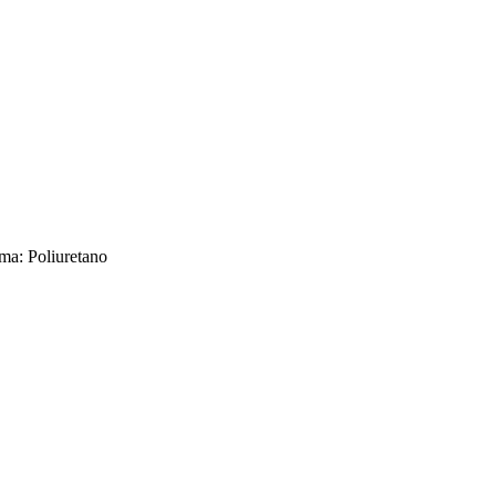
rma: Poliuretano