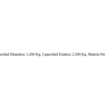
cidad Dinamica: 1.200 Kg. Capacidad Estatica: 2.500 Kg. Materia Pi